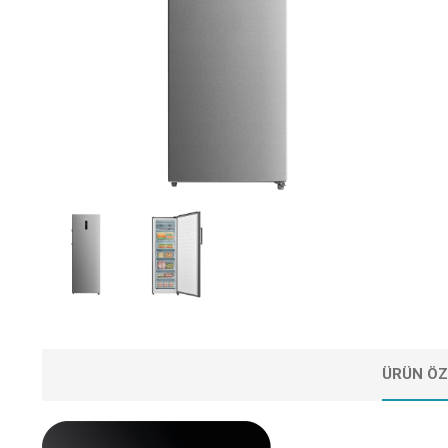
ÜRÜN ÖZ