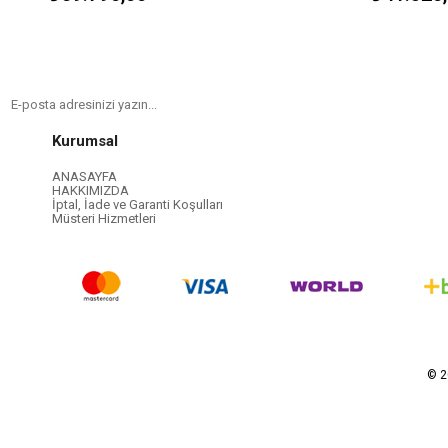
Kurumsal
ANASAYFA
HAKKIMIZDA
İptal, İade ve Garanti Koşulları
Müsteri Hizmetleri
© 